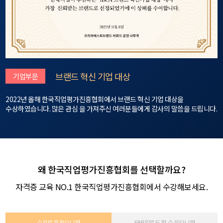
브랜드 혁신 기업 대상
기업부문
2022년 올해 한국직업평가진흥협회에서 브랜드 혁신 기업 대상을
수상하였습니다. 많은 관심 을 가져주신 여러분들에게 감사의 말씀을 드립니다.
왜 한국직업평가진흥협회를 선택할까요?
자격증 교육 NO.1 한국직업평가진흥협회에서 수강해보세요.
수강료가 없으니까
모바일로도 할 수 있으니까