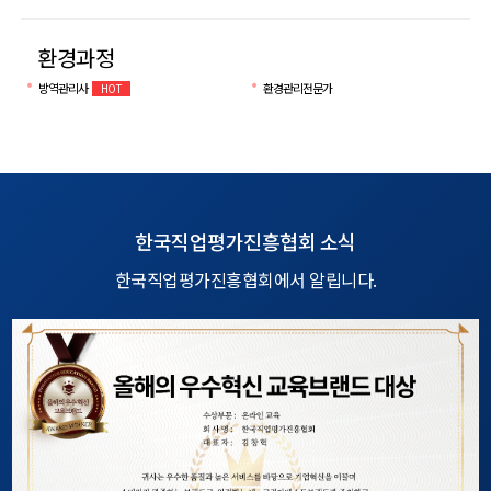
환경과정
방역관리사
환경관리전문가
HOT
한국직업평가진흥협회 소식
한국직업평가진흥협회에서 알립니다.