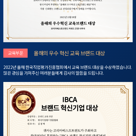
올해의 우수 혁신 교육 브랜드 대상
교육부문
2022년 올해 한국직업평가진흥협회에서 교육 브랜드 대상을 수상하였습니다.
많은 관심을 가져주신 여러분들에게 감사의 말씀을 드립니다.