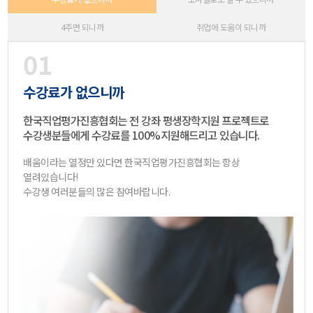
4주면 되니까
취업에 도움이 되니까
01
수강료가 없으니까
한국직업평가진흥협회는 전 강좌 평생장학지원 프로젝트로
수강생분들에게 수강료를 100%지원해드리고 있습니다.
배움이라는 열정만 있다면 한국직업평가진흥협회는 항상
열려있습니다!
수강생 여러분들의 많은 참여바랍니다.