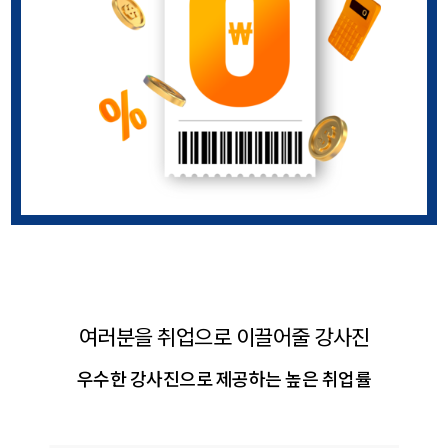
여러분을 취업으로 이끌어줄 강사진
우수한 강사진으로 제공하는 높은 취업률