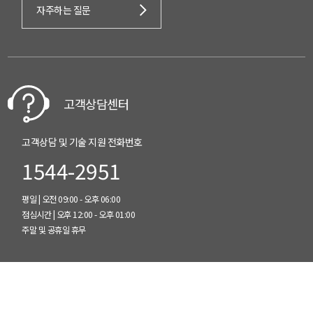
자주하는 질문
고객상담센터
고객상담 및 기술 지원 전화번호
1544-2951
평일 | 오전 09:00 - 오후 06:00
점심시간 | 오후 12:00 - 오후 01:00
주말 및 공휴일 휴무