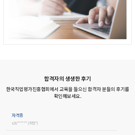
합격자의 생생한 후기
한국직업평가진흥협회에서 교육을 들으신 합격자 분들의 후기를
확인해보세요.
자격증
s26****** (최현*)